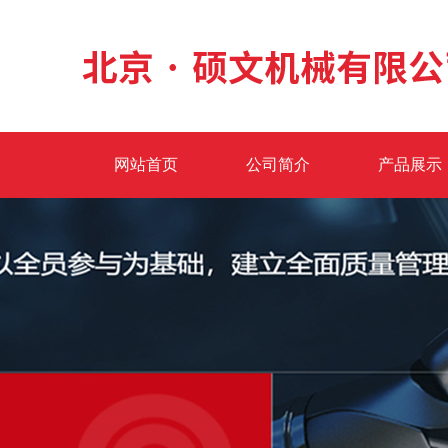
网站首页
公司简介
产品展示