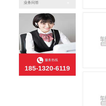
业务问答
服务热线
185-1320-6119