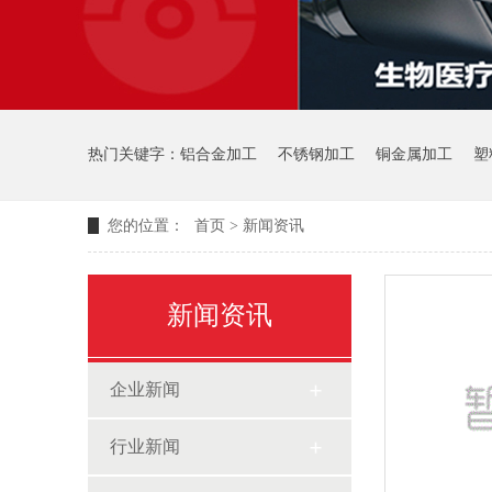
热门关键字：
铝合金加工
不锈钢加工
铜金属加工
塑
您的位置：
首页
>
新闻资讯
新闻资讯
企业新闻
行业新闻